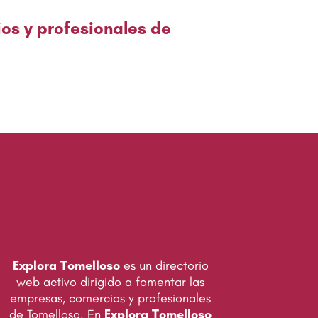
ios y profesionales de
Explora Tomelloso
es un directorio
web activo dirigido a fomentar las
empresas, comercios y profesionales
de Tomelloso. En
Explora Tomelloso