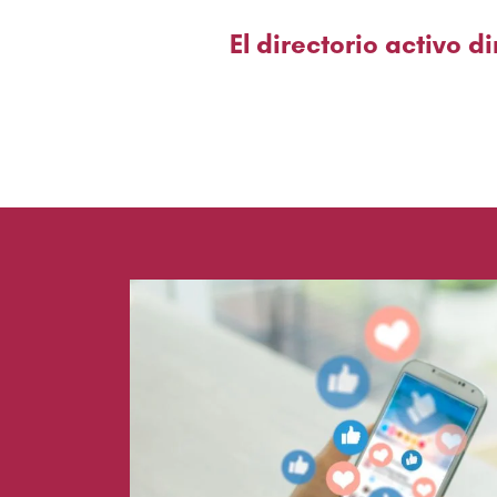
El directorio activo 