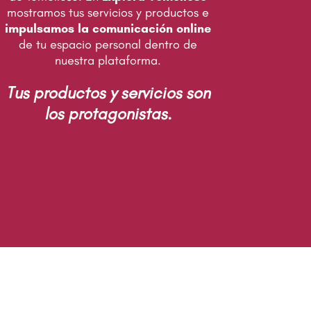
mostramos tus servicios y productos e
impulsamos la comunicación online
de tu espacio personal dentro de
nuestra plataforma.
Tus productos y servicios son
los protagonistas.