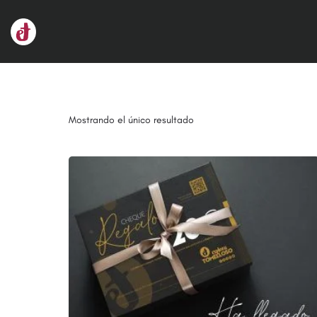
Mostrando el único resultado