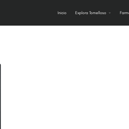
Inicio
Explora Tomelloso
Farm