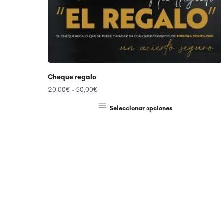
Cheque regalo
20,00
€
–
50,00
€
Seleccionar opciones