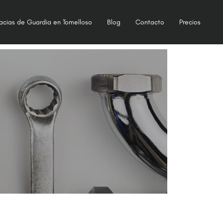
acias de Guardia en Tomelloso
Blog
Contacto
Precios