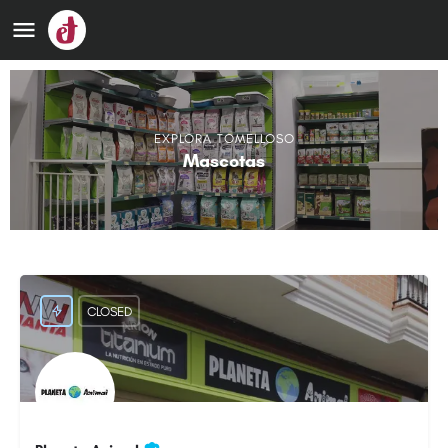
EXPLORA TOMELLOSO
Mascotas
CLOSED