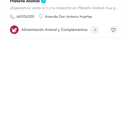
Planeta Animal
¡Esperamos veros a ti y tu mascota en Planeta Animal muy pronto!
661526205
Avenida Don Antonio Huertas
Alimentación Animal y Complementos
+1