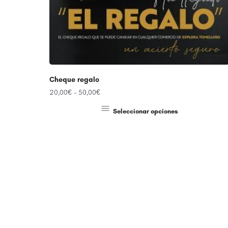
Cheque regalo
20,00
€
–
50,00
€
Seleccionar opciones