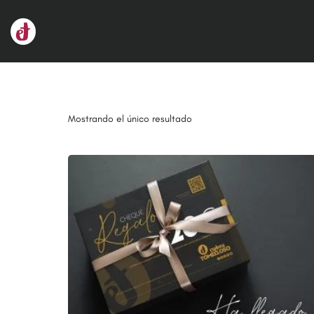
Mostrando el único resultado