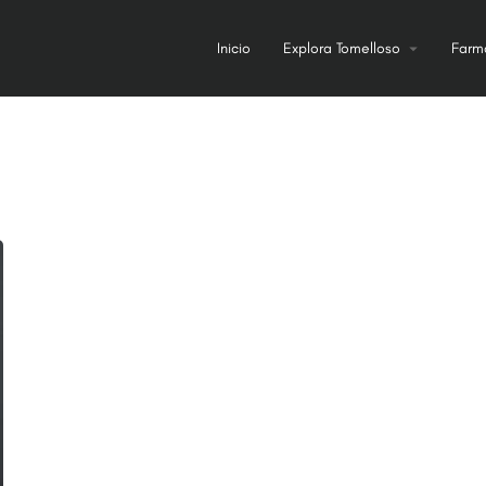
Inicio
Explora Tomelloso
Farm