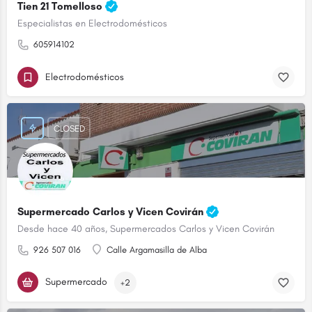
Tien 21 Tomelloso
Especialistas en Electrodomésticos
605914102
Electrodomésticos
CLOSED
Supermercado Carlos y Vicen Covirán
Desde hace 40 años, Supermercados Carlos y Vicen Covirán
926 507 016
Calle Argamasilla de Alba
Supermercado
+2