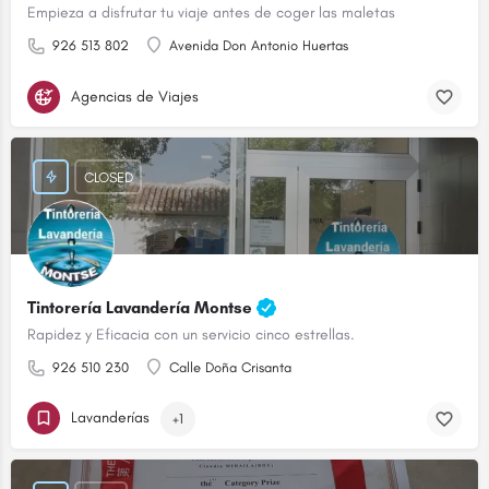
Empieza a disfrutar tu viaje antes de coger las maletas
926 513 802
Avenida Don Antonio Huertas
Agencias de Viajes
CLOSED
Tintorería Lavandería Montse
Rapidez y Eficacia con un servicio cinco estrellas.
926 510 230
Calle Doña Crisanta
Lavanderías
+1