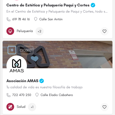
Centro de Estética y Peluquería Paqui y Cortes
En el Centro de Estética y Peluquería de Paqui y Cortes, todo son ventajas.
619 78 46 16
Calle San Antón
Peluquería
+2
CLOSED
Asociación AMAS
Tu calidad de vida es nuestra filosofía de trabajo
722 470 250
Calle Eladio Cabañero
Salud
+1