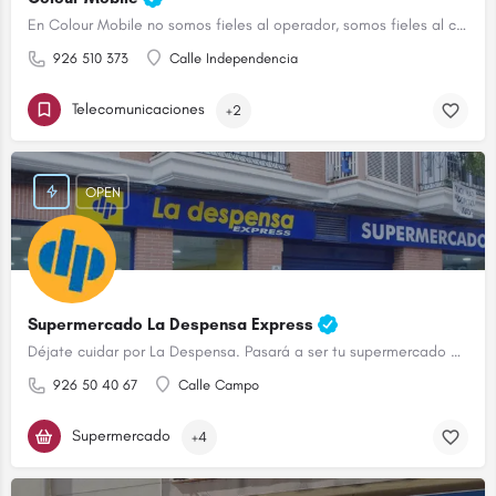
En Colour Mobile no somos fieles al operador, somos fieles al cliente
926 510 373
Calle Independencia
Telecomunicaciones
+2
OPEN
Supermercado La Despensa Express
Déjate cuidar por La Despensa. Pasará a ser tu supermercado de confianza.
926 50 40 67
Calle Campo
Supermercado
+4