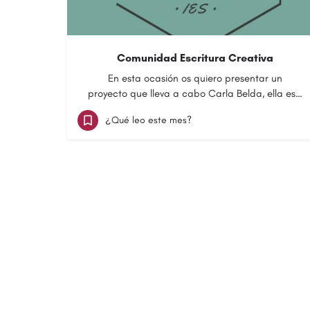
Comunidad Escritura Creativa
En esta ocasión os quiero presentar un
proyecto que lleva a cabo Carla Belda, ella es…
¿Qué leo este mes?