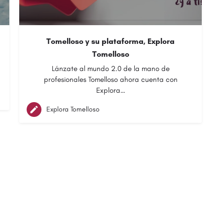
Tomelloso y su plataforma, Explora
Tomelloso
Lánzate al mundo 2.0 de la mano de
profesionales Tomelloso ahora cuenta con
Explora…
Explora Tomelloso