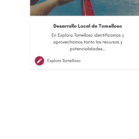
Desarrollo Local de Tomelloso
En Explora Tomelloso identificamos y
aprovechamos tanto los recursos y
potencialidades…
Explora Tomelloso