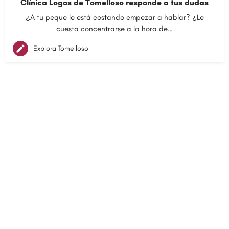
Clínica Logos de Tomelloso responde a tus dudas
¿A tu peque le está costando empezar a hablar? ¿Le
cuesta concentrarse a la hora de…
Explora Tomelloso