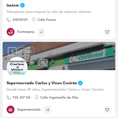
Instom
Trabajamos para mejorar la vida de nuestros clientes.
619074129
Calle Pizarro
Fontanería
+1
CLOSED
Supermercado Carlos y Vicen Covirán
Desde hace 40 años, Supermercados Carlos y Vicen Covirán
926 507 016
Calle Argamasilla de Alba
Supermercado
+2