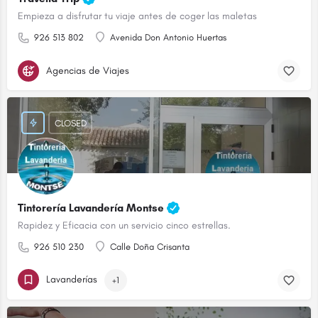
Empieza a disfrutar tu viaje antes de coger las maletas
926 513 802
Avenida Don Antonio Huertas
Agencias de Viajes
CLOSED
Tintorería Lavandería Montse
Rapidez y Eficacia con un servicio cinco estrellas.
926 510 230
Calle Doña Crisanta
Lavanderías
+1