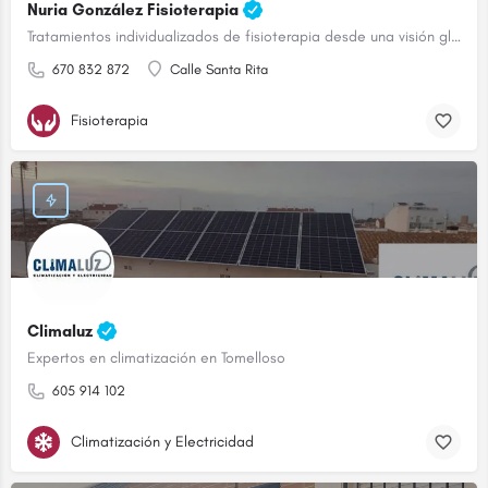
Nuria González Fisioterapia
Tratamientos individualizados de fisioterapia desde una visión global
670 832 872
Calle Santa Rita
Fisioterapia
Climaluz
Expertos en climatización en Tomelloso
605 914 102
Climatización y Electricidad