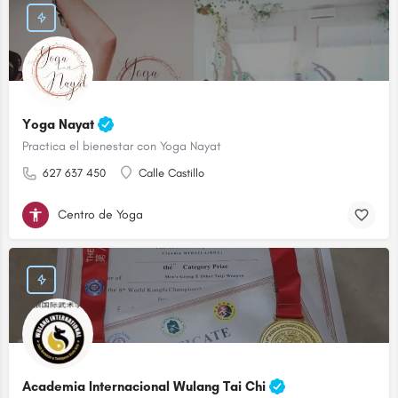
Yoga Nayat
Practica el bienestar con Yoga Nayat
627 637 450
Calle Castillo
Centro de Yoga
Academia Internacional Wulang Tai Chi