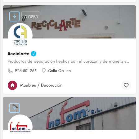
CLOSED
Reciclarte
Productos de decoración hechos con el corazón y de manera sostenible.
926 501 263
Calle Galileo
Muebles / Decoración