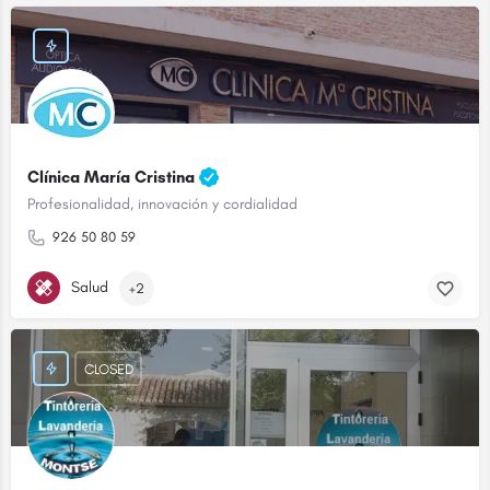
Clínica María Cristina
Profesionalidad, innovación y cordialidad
926 50 80 59
Salud
+2
CLOSED