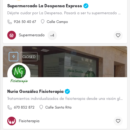
Supermercado La Despensa Express
Déjate cuidar por La Despensa. Pasará a ser tu supermercado de confianza.
926 50 40 67
Calle Campo
Supermercado
+4
CLOSED
Nuria González Fisioterapia
Tratamientos individualizados de fisioterapia desde una visión global
670 832 872
Calle Santa Rita
Fisioterapia