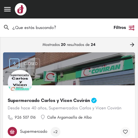
Filtros
Mostrados
20
resultados de
24
CLOSED
Supermercado Carlos y Vicen Covirán
Desde hace 40 años, Supermercados Carlos y Vicen Covirán
926 507 016
Calle Argamasilla de Alba
Supermercado
+2