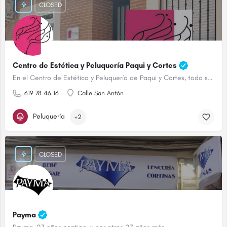
CLOSED
Centro de Estética y Peluquería Paqui y Cortes
En el Centro de Estética y Peluquería de Paqui y Cortes, todo son ventajas.
619 78 46 16
Calle San Antón
Peluquería
+2
CLOSED
Payma