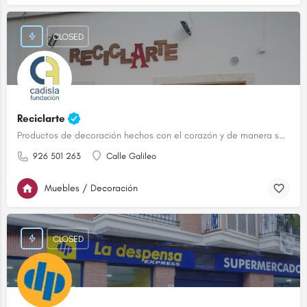
CLOSED
Reciclarte
Productos de decoración hechos con el corazón y de manera sostenible.
926 501 263
Calle Galileo
Muebles / Decoración
CLOSED