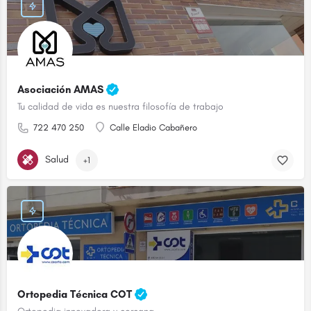
Asociación AMAS
Tu calidad de vida es nuestra filosofía de trabajo
722 470 250
Calle Eladio Cabañero
Salud
+1
Ortopedia Técnica COT