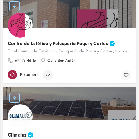
Centro de Estética y Peluquería Paqui y Cortes
En el Centro de Estética y Peluquería de Paqui y Cortes, todo son ventajas.
619 78 46 16
Calle San Antón
Peluquería
+2
Climaluz