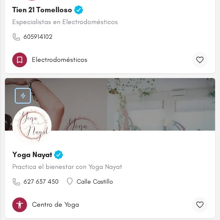
Tien 21 Tomelloso
Especialistas en Electrodomésticos
605914102
Electrodomésticos
Yoga Nayat
Practica el bienestar con Yoga Nayat
627 637 450
Calle Castillo
Centro de Yoga