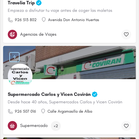
Travelia Trip
Empieza a disfrutar tu viaje antes de coger las maletas
926 513 802
Avenida Don Antonio Huertas
Agencias de Viajes
Supermercado Carlos y Vicen Covirán
Desde hace 40 años, Supermercados Carlos y Vicen Covirán
926 507 016
Calle Argamasilla de Alba
Supermercado
+2