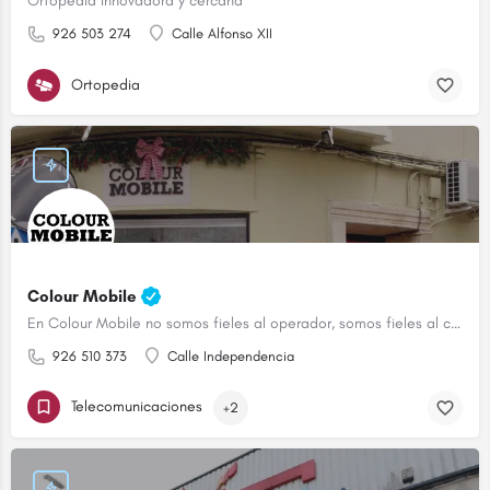
Ortopedia innovadora y cercana
926 503 274
Calle Alfonso XII
Ortopedia
Colour Mobile
En Colour Mobile no somos fieles al operador, somos fieles al cliente
926 510 373
Calle Independencia
Telecomunicaciones
+2