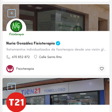
Nuria González Fisioterapia
Tratamientos individualizados de fisioterapia desde una visión global
670 832 872
Calle Santa Rita
Fisioterapia