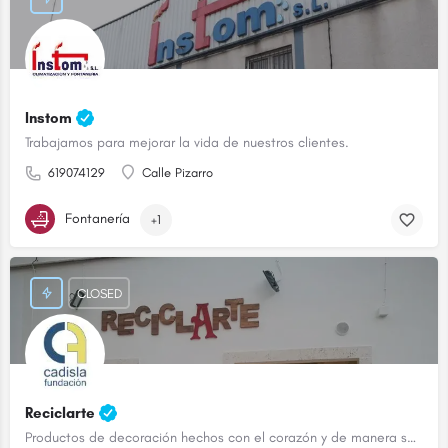
Instom
Trabajamos para mejorar la vida de nuestros clientes.
619074129
Calle Pizarro
Fontanería
+1
CLOSED
Reciclarte
Productos de decoración hechos con el corazón y de manera sostenible.