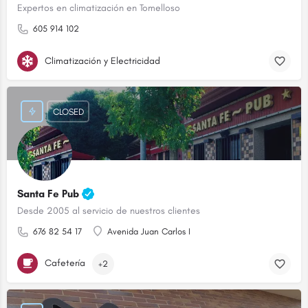
Expertos en climatización en Tomelloso
605 914 102
Climatización y Electricidad
CLOSED
Santa Fe Pub
Desde 2005 al servicio de nuestros clientes
676 82 54 17
Avenida Juan Carlos I
Cafetería
+2