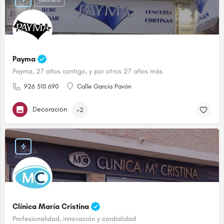
Payma
Payma, 27 años contigo, y por otros 27 años más
926 510 690
Calle García Pavón
Decoración
+2
Clínica María Cristina
Profesionalidad, innovación y cordialidad