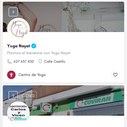
Yoga Nayat
Practica el bienestar con Yoga Nayat
627 637 450
Calle Castillo
Centro de Yoga
CLOSED