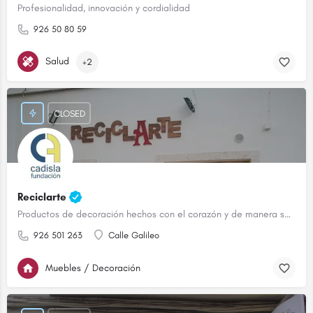
Profesionalidad, innovación y cordialidad
926 50 80 59
Salud
+2
CLOSED
Reciclarte
Productos de decoración hechos con el corazón y de manera sostenible.
926 501 263
Calle Galileo
Muebles / Decoración