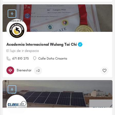
Academia Internacional Wulang Tai Chi
El lujo de ir despacio
671 810 275
Calle Doña Crisanta
Bienestar
+2