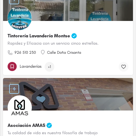
Tintorería Lavandería Montse
Rapidez y Eficacia con un servicio cinco estrellas.
926 510 230
Calle Doña Crisanta
Lavanderías
+1
Asociación AMAS
Tu calidad de vida es nuestra filosofía de trabajo