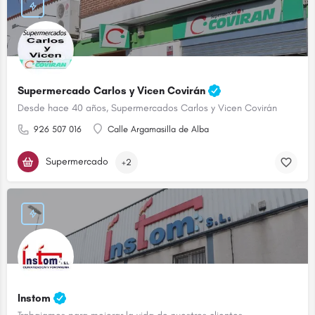
Supermercado Carlos y Vicen Covirán
Desde hace 40 años, Supermercados Carlos y Vicen Covirán
926 507 016
Calle Argamasilla de Alba
Supermercado
+2
Instom