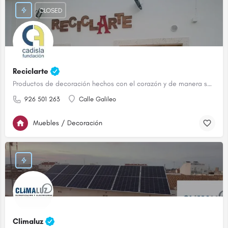
CLOSED
Reciclarte
Productos de decoración hechos con el corazón y de manera sostenible.
926 501 263
Calle Galileo
Muebles / Decoración
Climaluz