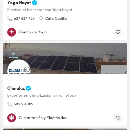
Yoga Nayat
Practica el bienestar con Yoga Nayat
627 637 450
Calle Castillo
Centro de Yoga
Climaluz
Expertos en climatización en Tomelloso
605 914 102
Climatización y Electricidad