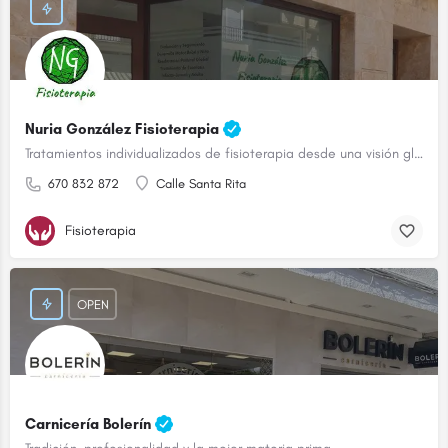
Nuria González Fisioterapia
Tratamientos individualizados de fisioterapia desde una visión global
670 832 872
Calle Santa Rita
Fisioterapia
OPEN
Carnicería Bolerín