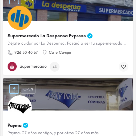
Supermercado La Despensa Express
Déjate cuidar por La Despensa. Pasará a ser tu supermercado de confianza.
926 50 40 67
Calle Campo
Supermercado
+4
OPEN
Payma
Payma, 27 años contigo, y por otros 27 años más