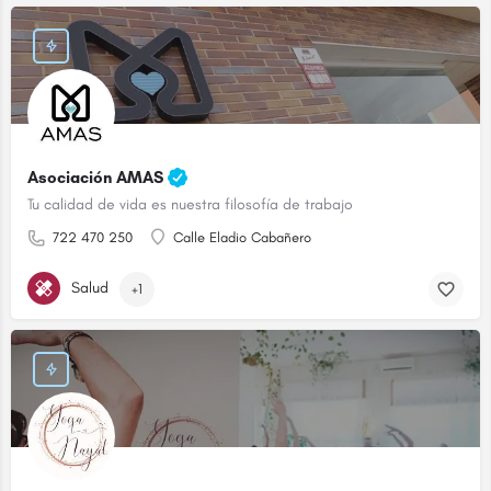
Asociación AMAS
Tu calidad de vida es nuestra filosofía de trabajo
722 470 250
Calle Eladio Cabañero
Salud
+1