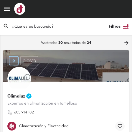
Filtros
Mostrados
20
resultados de
24
CLOSED
Climaluz
Expertos en climatización en Tomelloso
605 914 102
Climatización y Electricidad