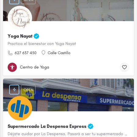
Yoga Nayat
Practica el bienestar con Yoga Nayat
627 637 450
Calle Castillo
Centro de Yoga
OPEN
Supermercado La Despensa Express
Déjate cuidar por La Despensa. Pasará a ser tu supermercado de confianza.