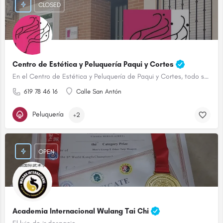
CLOSED
Centro de Estética y Peluquería Paqui y Cortes
En el Centro de Estética y Peluquería de Paqui y Cortes, todo son ventajas.
619 78 46 16
Calle San Antón
Peluquería
+2
OPEN
Academia Internacional Wulang Tai Chi