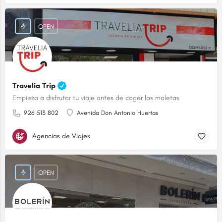
OPEN
Travelia Trip
Empieza a disfrutar tu viaje antes de coger las maletas
926 513 802
Avenida Don Antonio Huertas
Agencias de Viajes
OPEN