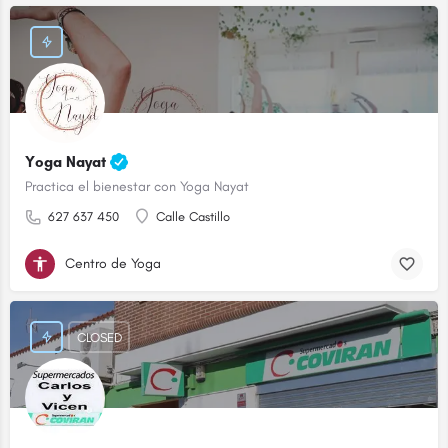
Yoga Nayat
Practica el bienestar con Yoga Nayat
627 637 450
Calle Castillo
Centro de Yoga
CLOSED