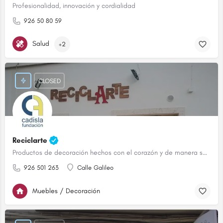
Profesionalidad, innovación y cordialidad
926 50 80 59
Salud
+2
CLOSED
Reciclarte
Productos de decoración hechos con el corazón y de manera sostenible.
926 501 263
Calle Galileo
Muebles / Decoración