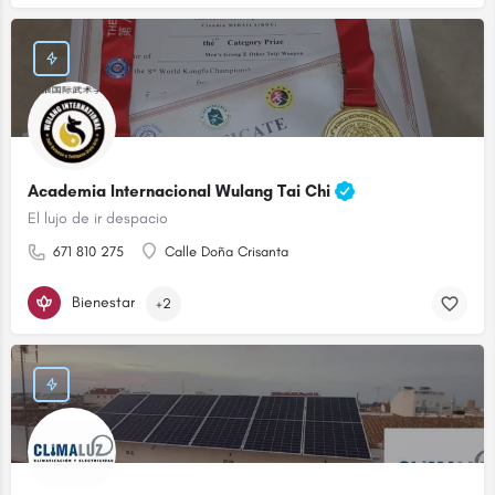
Academia Internacional Wulang Tai Chi
El lujo de ir despacio
671 810 275
Calle Doña Crisanta
Bienestar
+2