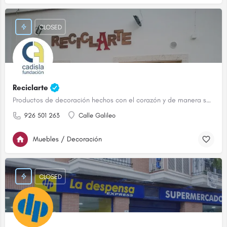
CLOSED
Reciclarte
Productos de decoración hechos con el corazón y de manera sostenible.
926 501 263
Calle Galileo
Muebles / Decoración
CLOSED