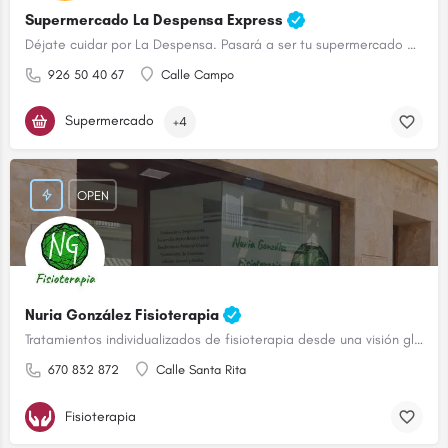
Supermercado La Despensa Express
Déjate cuidar por La Despensa. Pasará a ser tu supermercado de confianza.
926 50 40 67
Calle Campo
Supermercado
+4
OPEN
Nuria González Fisioterapia
Tratamientos individualizados de fisioterapia desde una visión global
670 832 872
Calle Santa Rita
Fisioterapia