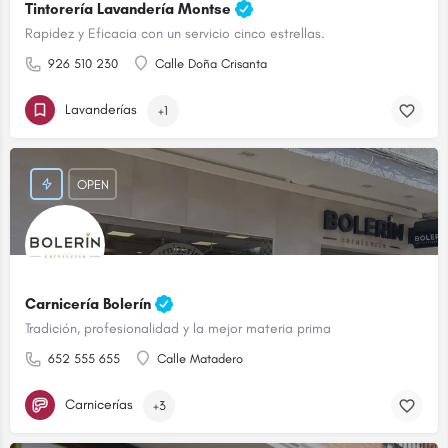
Tintorería Lavandería Montse
Rapidez y Eficacia con un servicio cinco estrellas.
926 510 230
Calle Doña Crisanta
Lavanderías
+1
OPEN
Carnicería Bolerín
Tradición, profesionalidad y la mejor materia prima
652 555 655
Calle Matadero
Carnicerías
+3