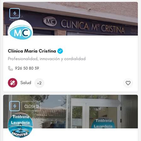
Clínica María Cristina
Profesionalidad, innovación y cordialidad
926 50 80 59
Salud
+2
CLOSED