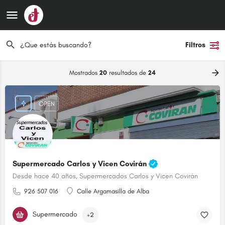
Filtros
Mostrados
20
resultados de
24
OPEN
Supermercado Carlos y Vicen Covirán
Desde hace 40 años, Supermercados Carlos y Vicen Covirán
926 507 016
Calle Argamasilla de Alba
Supermercado
+2