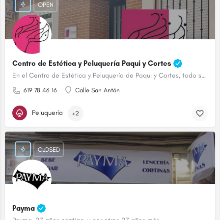
OPEN
Centro de Estética y Peluquería Paqui y Cortes
En el Centro de Estética y Peluquería de Paqui y Cortes, todo son ventajas.
619 78 46 16
Calle San Antón
Peluquería
+2
CLOSED
Payma