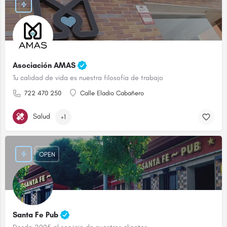
Asociación AMAS
Tu calidad de vida es nuestra filosofía de trabajo
722 470 250
Calle Eladio Cabañero
Salud
+1
OPEN
Santa Fe Pub