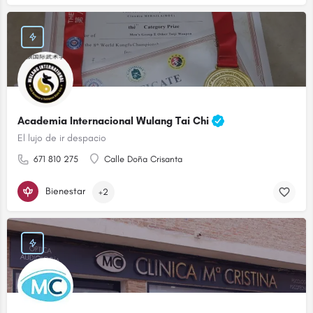
Academia Internacional Wulang Tai Chi
El lujo de ir despacio
671 810 275
Calle Doña Crisanta
Bienestar
+2