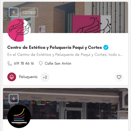
CLOSED
Centro de Estética y Peluquería Paqui y Cortes
En el Centro de Estética y Peluquería de Paqui y Cortes, todo son ventajas.
619 78 46 16
Calle San Antón
Peluquería
+2