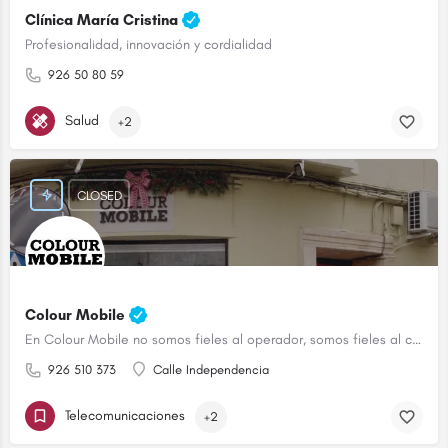
Clínica María Cristina
Profesionalidad, innovación y cordialidad
926 50 80 59
Salud
+2
CLOSED
Colour Mobile
En Colour Mobile no somos fieles al operador, somos fieles al cliente
926 510 373
Calle Independencia
Telecomunicaciones
+2