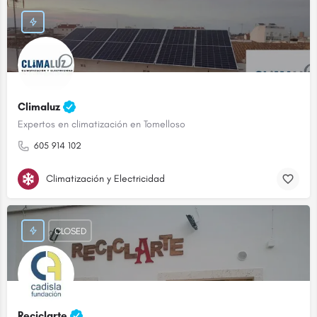
Climaluz
Expertos en climatización en Tomelloso
605 914 102
Climatización y Electricidad
CLOSED
Reciclarte