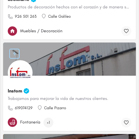
Productos de decoración hechos con el corazón y de manera sostenible.
926 501 263
Calle Galileo
Muebles / Decoración
Instom
Trabajamos para mejorar la vida de nuestros clientes.
619074129
Calle Pizarro
Fontanería
+1