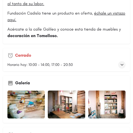
al tanto de su labor.
Fundación Cadisla tiene un producto en oferta,
échale un vistazo
aquí.
Acércate a la calle Galileo y conoce esta tienda de muebles y
decoración en Tomelloso.
Cerrado
Horario hoy:
10:00 - 14:00, 17:00 - 20:30
Galería