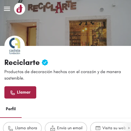
Reciclarte
Productos de decoración hechos con el corazón y de manera
sostenible.
Llamar
Perfil
Llama ahora
Envía un email
Visita su web