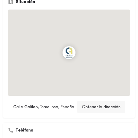
Situación
Calle Galileo, Tomelloso, España
Obtener la dirección
Teléfono