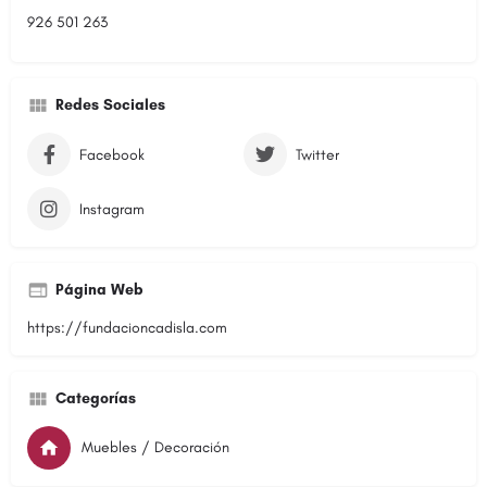
926 501 263
Redes Sociales
Facebook
Twitter
Instagram
Página Web
https://fundacioncadisla.com
Categorías
Muebles / Decoración