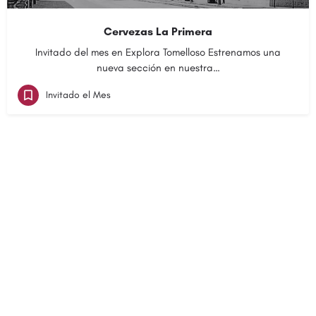
Cervezas La Primera
Invitado del mes en Explora Tomelloso Estrenamos una
nueva sección en nuestra…
Invitado el Mes