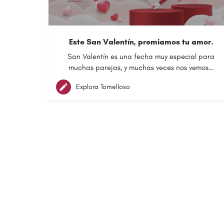
Este San Valentín, premiamos tu amor.
San Valentín es una fecha muy especial para
muchas parejas, y muchas veces nos vemos…
Explora Tomelloso