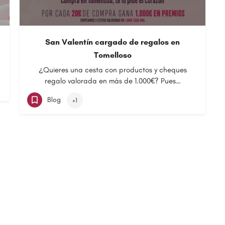
San Valentín cargado de regalos en
Tomelloso
¿Quieres una cesta con productos y cheques
regalo valorada en más de 1.000€? Pues…
Blog
+1