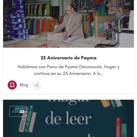
25 Aniversario de Payma
Hablamos con Paco de Payma Decoración, hogar y
cortinas en su 25 Aniversario. A lo…
Blog
+1
ABR
22