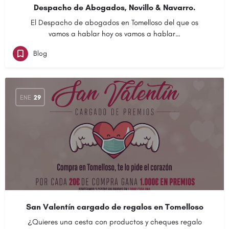
Despacho de Abogados, Novillo & Navarro.
El Despacho de abogados en Tomelloso del que os
vamos a hablar hoy os vamos a hablar…
Blog
ENE
29
San Valentín cargado de regalos en Tomelloso
¿Quieres una cesta con productos y cheques regalo