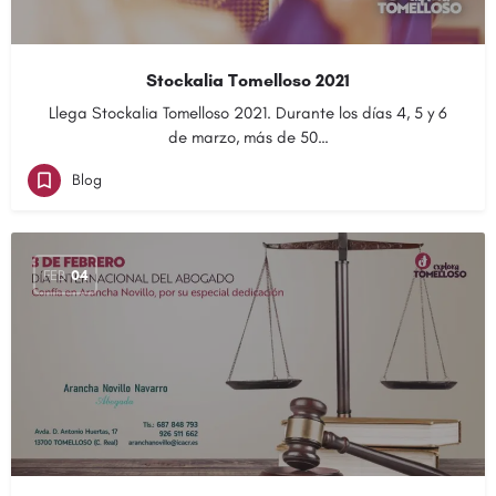
Stockalia Tomelloso 2021
Llega Stockalia Tomelloso 2021. Durante los días 4, 5 y 6
de marzo, más de 50…
Blog
FEB
04