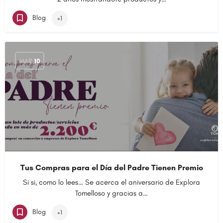
Blog
+1
MAR
10
Tus Compras para el Día del Padre Tienen Premio
Si si, como lo lees… Se acerca el aniversario de Explora
Tomelloso y gracias a…
Blog
+1