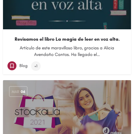
Revisamos el libro La magia de leer en voz alta.
Artículo de este maravilloso libro, gracias a Alicia
Avendaño Cantos. Ha llegado el…
Blog
+1
MAR
06