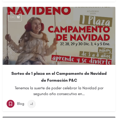
DIC
12
Sorteo de 1 plaza en el Campamento de Navidad
de Formación P&C
Tenemos la suerte de poder celebrar la Navidad por
segundo año consecutivo en…
Blog
+1