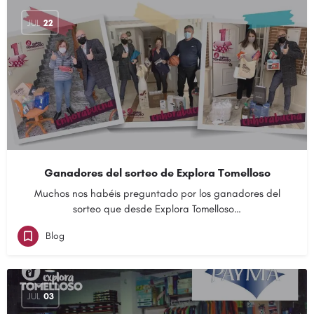
JUL
22
Ganadores del sorteo de Explora Tomelloso
Muchos nos habéis preguntado por los ganadores del
sorteo que desde Explora Tomelloso…
Blog
JUL
03