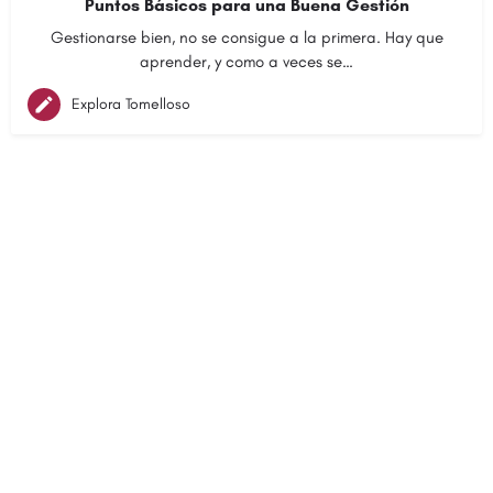
Puntos Básicos para una Buena Gestión
Gestionarse bien, no se consigue a la primera. Hay que
aprender, y como a veces se…
Explora Tomelloso