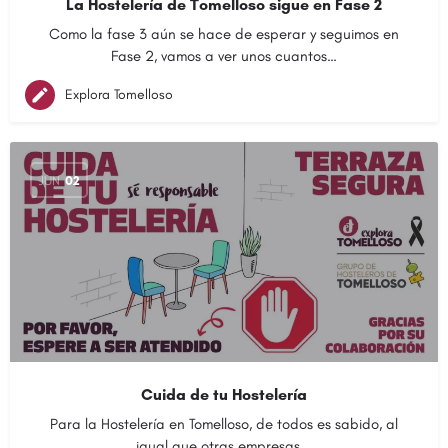
La Hostelería de Tomelloso sigue en Fase 2
Como la fase 3 aún se hace de esperar y seguimos en
Fase 2, vamos a ver unos cuantos…
Explora Tomelloso
JUN
02
Cuida de tu Hostelería
Para la Hostelería en Tomelloso, de todos es sabido, al
igual que otras empresas,…